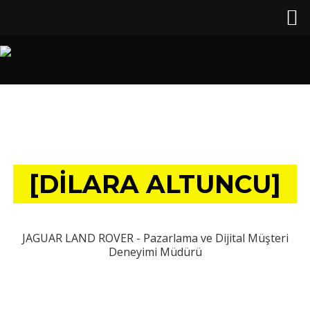
[DILARA ALTUNCU]
JAGUAR LAND ROVER - Pazarlama ve Dijital Müşteri
Deneyimi Müdürü